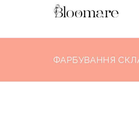
ФАРБУВАННЯ СКЛА