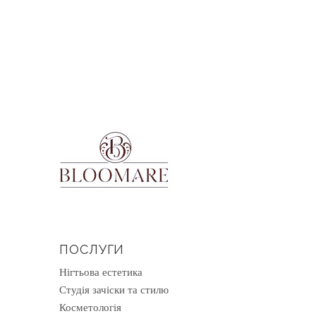
ПОСЛУГИ
Нігтьова естетика
Студія зачіски та стилю
Косметологія