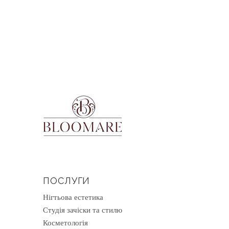
ПОСЛУГИ
Нігтьова естетика
Студія зачіски та стилю
Косметологія