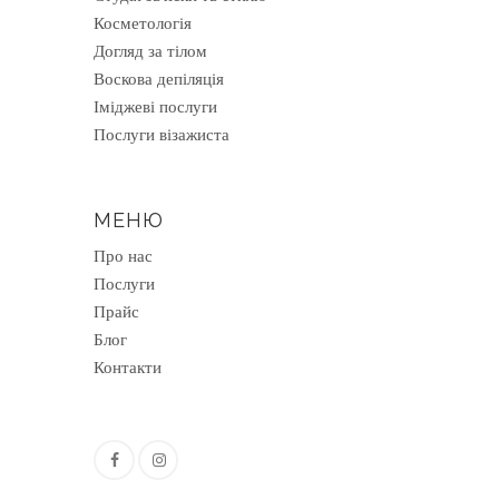
Косметологія
Догляд за тілом
Воскова депіляція
Іміджеві послуги
Послуги візажиста
МЕНЮ
Про нас
Послуги
Прайс
Блог
Контакти