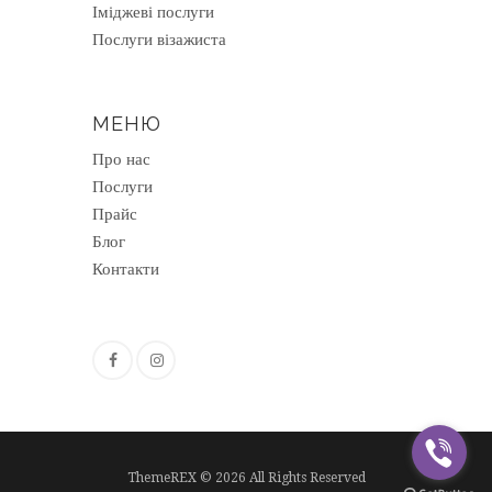
Іміджеві послуги
Послуги візажиста
МЕНЮ
Про нас
Послуги
Прайс
Блог
Контакти
ThemeREX © 2026 All Rights Reserved