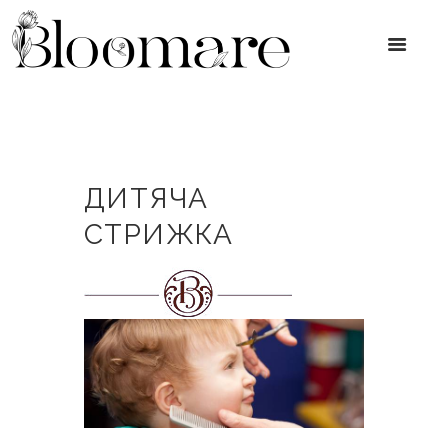
ДИТЯЧА
СТРИЖКА