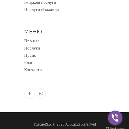
Іміджеві послуги
Послуги візажиста
МЕНЮ
Про нас
Послуги
Прайс
Блог
Контакти
ThemeREX © 2026 All Rights Reserved