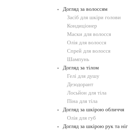
Догляд за волоссям
Засіб для шкіри голови
Кондиціонер
Маски для волосся
Олія для волосся
Спрей для волосся
Шампунь
Догляд за тілом
Гелі для душу
Дезодорант
Лосьйон для тіла
Піна для тіла
Догляд за шкірою обличчя
Олія для губ
Догляд за шкірою рук та ніг