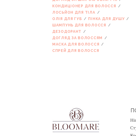
КОНДИЦІОНЕР ДЛЯ ВОЛОССЯ
ЛОСЬЙОН ДЛЯ ТІЛА
ОЛІЯ ДЛЯ ГУБ
ПІНКА ДЛЯ ДУШУ
ШАМПУНЬ ДЛЯ ВОЛОССЯ
ДЕЗОДОРАНТ
ДОГЛЯД ЗА ВОЛОССЯМ
МАСКА ДЛЯ ВОЛОССЯ
СПРЕЙ ДЛЯ ВОЛОССЯ
П
Ні
Ст
Ко