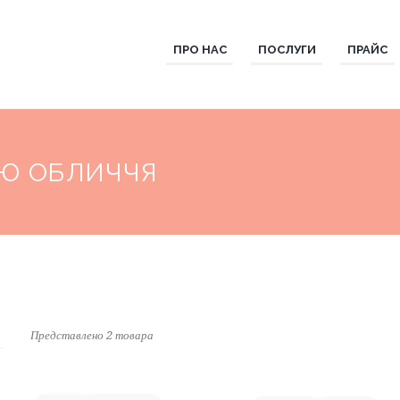
ПРО НАС
ПОСЛУГИ
ПРАЙС
ОЮ ОБЛИЧЧЯ
Представлено 2 товара