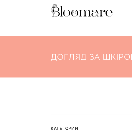
ДОГЛЯД ЗА ШКІР
КАТЕГОРИИ