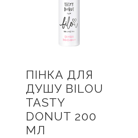
ПІНКА ДЛЯ
ДУШУ BILOU
TASTY
DONUT 200
МЛ