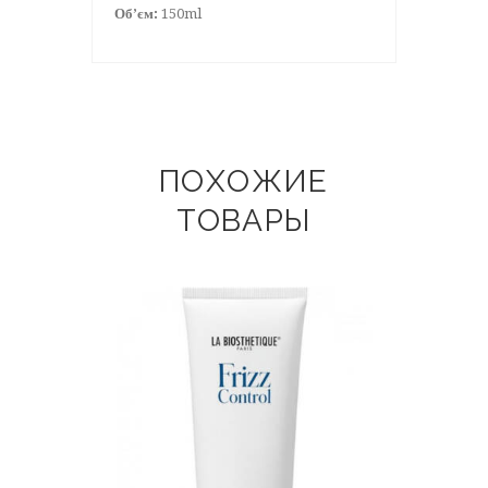
Об’єм:
150ml
ПОХОЖИЕ
ТОВАРЫ