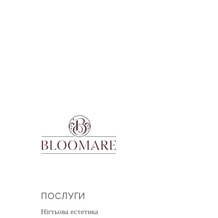
ПОСЛУГИ
Нігтьова естетика