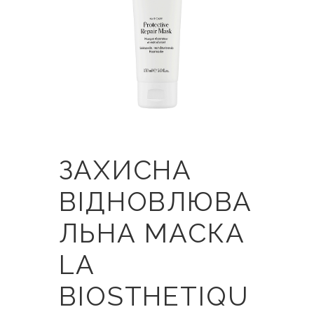
ЗАХИСНА
ВІДНОВЛЮВА
ЛЬНА МАСКА
LA
BIOSTHETIQU